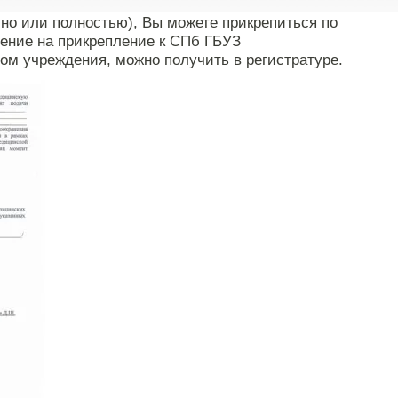
чно или полностью), Вы можете прикрепиться по
ение на прикрепление к СПб ГБУЗ
ом учреждения, можно получить в регистратуре.