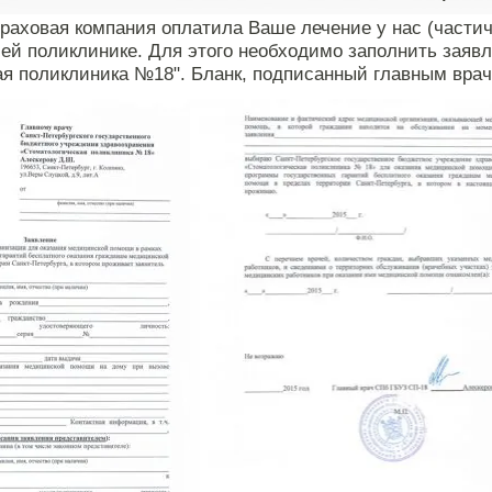
траховая компания оплатила Ваше лечение у нас (части
ей поликлинике. Для этого необходимо заполнить заявл
я поликлиника №18". Бланк, подписанный главным врач