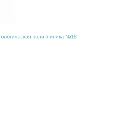
тологическая поликлиника №18"